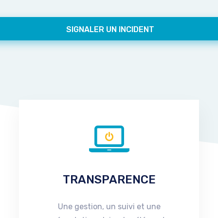
SIGNALER UN INCIDENT
TRANSPARENCE
Une gestion, un suivi et une