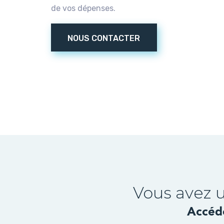
de vos dépenses.
NOUS CONTACTER
Vous avez 
Accéde