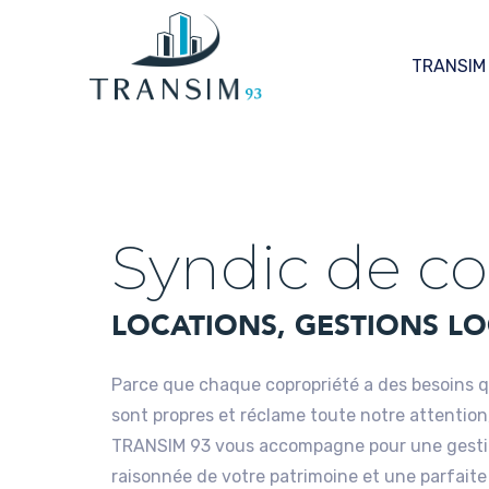
TRANSIM
Syndic de co
LOCATIONS, GESTIONS LO
Parce que chaque copropriété a des besoins qu
sont propres et réclame toute notre attention
TRANSIM 93 vous accompagne pour une gest
raisonnée de votre patrimoine et une parfaite