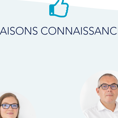
FAISONS CONNAISSANC