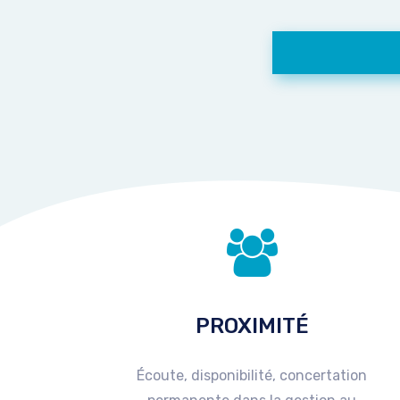
PROXIMITÉ
Écoute, disponibilité, concertation