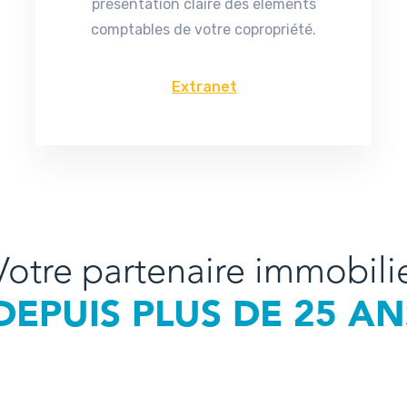
présentation claire des éléments
comptables de votre copropriété.
Extranet
Votre partenaire immobili
DEPUIS PLUS DE 25 AN