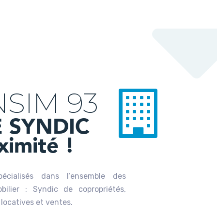
SIM 93
 SYNDIC
ximité !
cialisés dans l’ensemble des
bilier : Syndic de copropriétés,
 locatives et ventes.