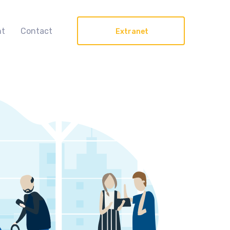
nt
Contact
Extranet