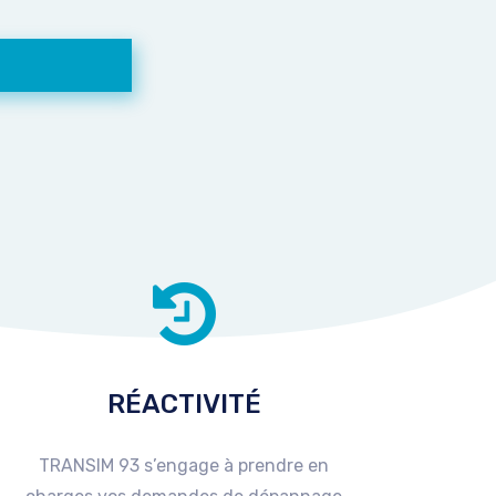
RÉACTIVITÉ
TRANSIM 93 s’engage à prendre en