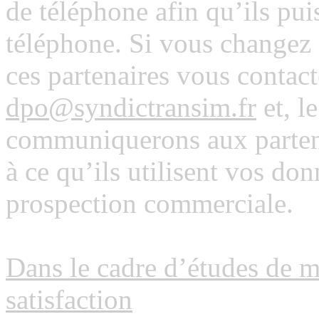
de téléphone afin qu’ils pui
téléphone. Si vous changez 
ces partenaires vous contact
dpo@syndictransim.fr
et, l
communiquerons aux partena
à ce qu’ils utilisent vos do
prospection commerciale.
Dans le cadre d’études de m
satisfaction