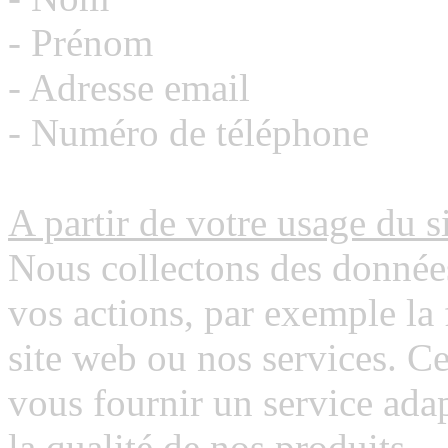
- Prénom
- Adresse email
- Numéro de téléphone
A partir de votre usage du si
Nous collectons des donnée
vos actions, par exemple la 
site web ou nos services. 
vous fournir un service adap
la qualité de nos produits.