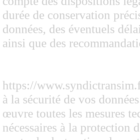
compte des dispositions lég
durée de conservation précis
données, des éventuels délai
ainsi que des recommandati
Sécurité
https://www.syndictransim.
à la sécurité de vos données
œuvre toutes les mesures te
nécessaires à la protection