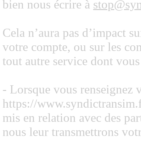
bien nous écrire à
stop@syn
Cela n’aura pas d’impact su
votre compte, ou sur les c
tout autre service dont vous
- Lorsque vous renseignez 
https://www.syndictransim.
mis en relation avec des par
nous leur transmettrons vot