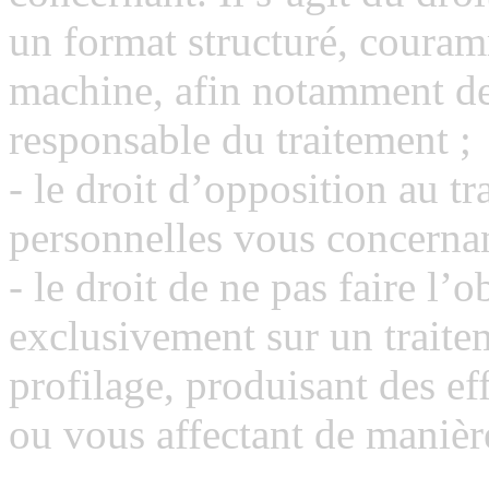
un format structuré, couramm
machine, afin notamment de 
responsable du traitement ;
- le droit d’opposition au t
personnelles vous concernan
- le droit de ne pas faire l’
exclusivement sur un traite
profilage, produisant des ef
ou vous affectant de manière