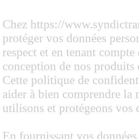
Introduction
Chez https://www.syndictra
protéger vos données personn
respect et en tenant compte 
conception de nos produits e
Cette politique de confident
aider à bien comprendre la 
utilisons et protégeons vos
En fournissant vos données 