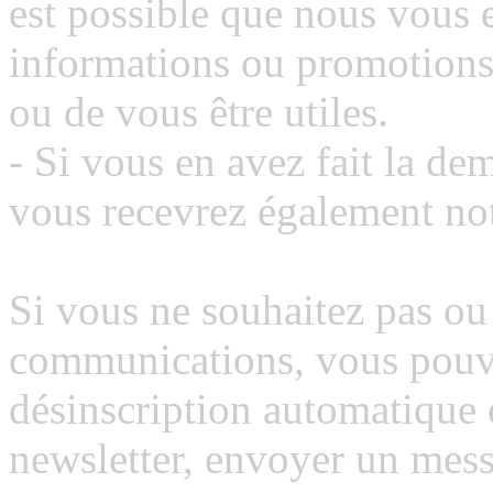
est possible que nous vous
informations ou promotions 
ou de vous être utiles.
- Si vous en avez fait la de
vous recevrez également not
Si vous ne souhaitez pas ou
communications, vous pouvez
désinscription automatique
newsletter, envoyer un me