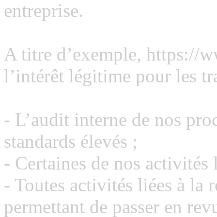
entreprise.
A titre d’exemple, https://
l’intérêt légitime pour les t
- L’audit interne de nos pr
standards élevés ;
- Certaines de nos activités 
- Toutes activités liées à la
permettant de passer en revu