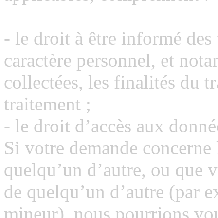
- le droit à être informé de
caractère personnel, et not
collectées, les finalités du 
traitement ;
- le droit d’accès aux donn
Si votre demande concerne 
quelqu’un d’autre, ou que 
de quelqu’un d’autre (par 
mineur), nous pourrions vo