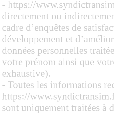
- https://www.syndictransim
directement ou indirectemen
cadre d’enquêtes de satisfa
développement et d’améliora
données personnelles traité
votre prénom ainsi que votre
exhaustive).
- Toutes les informations rec
https://www.syndictransim.fr
sont uniquement traitées à de