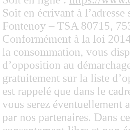
Soit en écrivant à l’adresse
Fontenoy – TSA 80715, 753
Conformément à la loi 2014
la consommation, vous disp
d’opposition au démarchage
gratuitement sur la liste d’o
est rappelé que dans le cadre
vous serez éventuellement 
par nos partenaires. Dans ce 