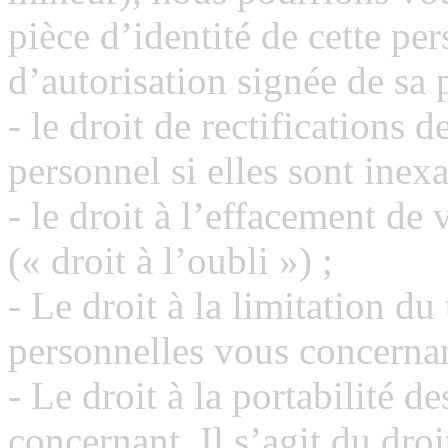
pièce d’identité de cette per
d’autorisation signée de sa p
- le droit de rectifications 
personnel si elles sont inex
- le droit à l’effacement de
(« droit à l’oubli ») ;
- Le droit à la limitation d
personnelles vous concernan
- Le droit à la portabilité 
concernant. Il s’agit du dro