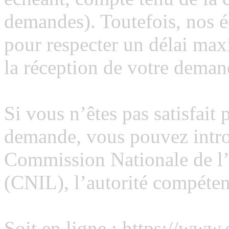
demandes). Toutefois, nos é
pour respecter un délai max
la réception de votre deman
Si vous n’êtes pas satisfait 
demande, vous pouvez introd
Commission Nationale de l’
(CNIL), l’autorité compéten
Soit en ligne :
https://www.c