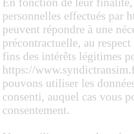
En fonction de leur finalité
personnelles effectués par 
peuvent répondre à une néce
précontractuelle, au respect
fins des intérêts légitimes p
https://www.syndictransim.f
pouvons utiliser les données
consenti, auquel cas vous p
consentement.