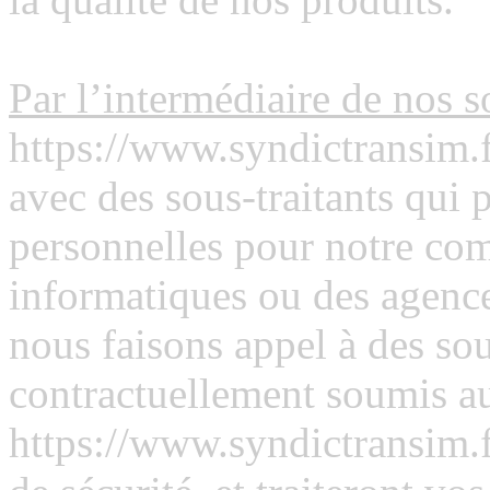
Par l’intermédiaire de nos s
https://www.syndictransim.fr
avec des sous-traitants qui 
personnelles pour notre com
informatiques ou des agenc
nous faisons appel à des sous
contractuellement soumis a
https://www.syndictransim.fr