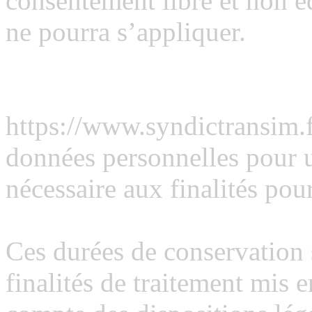
consentement libre et non éq
ne pourra s’appliquer.
Conservations des donnée
https://www.syndictransim.f
données personnelles pour u
nécessaire aux finalités pour
Ces durées de conservation 
finalités de traitement mis