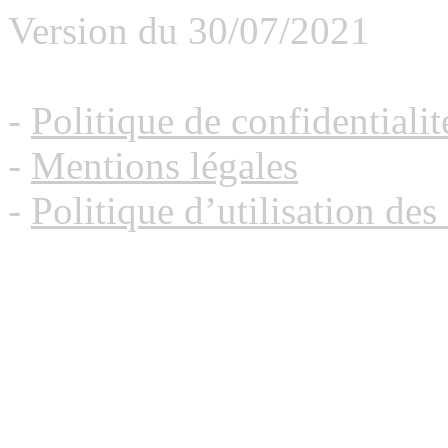
Version du 30/07/2021
-
Politique de confidential
-
Mentions légales
-
Politique d’utilisation des
Politique d