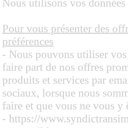
Nous utilisons vos données 
Pour vous présenter des off
préférences
- Nous pouvons utiliser vo
faire part de nos offres pr
produits et services par ema
sociaux, lorsque nous somm
faire et que vous ne vous y 
- https://www.syndictransim.