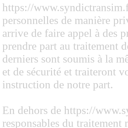
https://www.syndictransim.fr
personnelles de manière priv
arrive de faire appel à des p
prendre part au traitement 
derniers sont soumis à la m
et de sécurité et traiteront
instruction de notre part.
En dehors de https://www.sy
responsables du traitement 