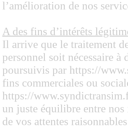
l’amélioration de nos servic
A des fins d’intérêts légitim
Il arrive que le traitement 
personnel soit nécessaire à d
poursuivis par https://www.s
fins commerciales ou social
https://www.syndictransim.f
un juste équilibre entre nos 
de vos attentes raisonnables