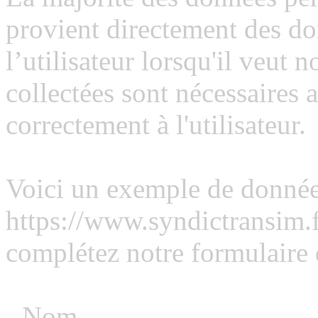
provient directement des do
l’utilisateur lorsqu'il veut 
collectées sont nécessaires
correctement à l'utilisateur.
Voici un exemple de donnée
https://www.syndictransim.f
complétez notre formulaire 
- Nom