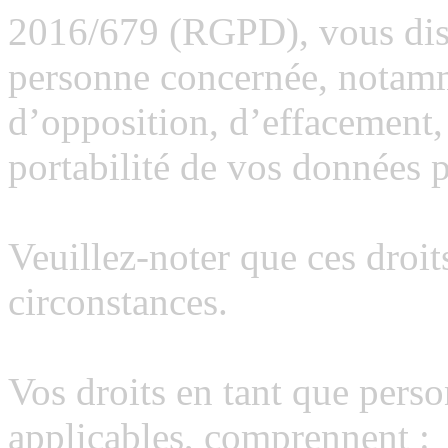
2016/679 (RGPD), vous disp
personne concernée, notamme
d’opposition, d’effacement, 
portabilité de vos données 
Veuillez-noter que ces droit
circonstances.
Vos droits en tant que perso
applicables, comprennent :