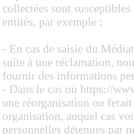
collectées sont susceptible
entités, par exemple :
- En cas de saisie du Média
suite à une réclamation, nou
fournir des informations pe
- Dans le cas où https://www
une réorganisation ou ferait
organisation, auquel cas vo
personnelles détenues par no