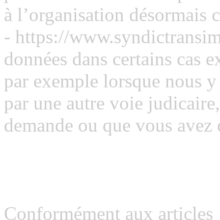
à l’organisation désormais 
- https://www.syndictransim
données dans certains cas ex
par exemple lorsque nous y 
par une autre voie judicaire
demande ou que vous avez 
Quels sont vos droits con
personnelles ?
Conformément aux articles