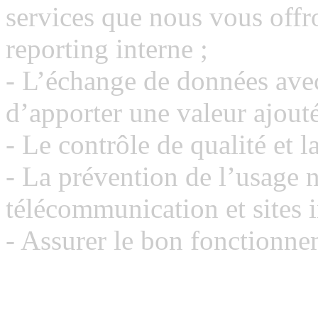
services que nous vous offr
reporting interne ;
- L’échange de données avec
d’apporter une valeur ajouté
- Le contrôle de qualité et l
- La prévention de l’usage 
télécommunication et sites i
- Assurer le bon fonctionne
Confidentialité et divulga